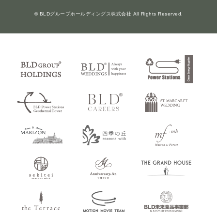
© BLDグループホールディングス株式会社 All Rights Reserved.