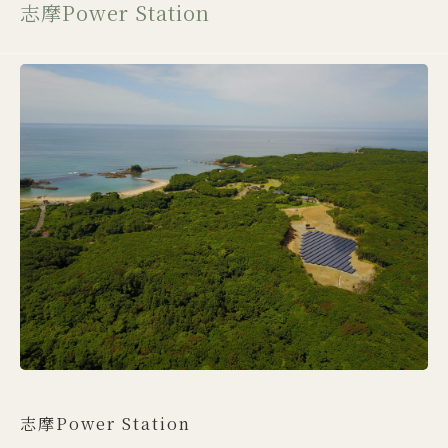
志摩Power Station
志摩Power Station