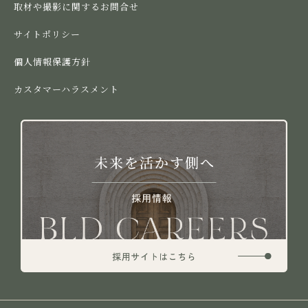
取材や撮影に関するお問合せ
サイトポリシー
個人情報保護方針
カスタマーハラスメント