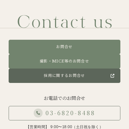
お問合せ
撮影・MICE等のお問合せ
採用に関するお問合せ
お電話でのお問合せ
03-6820-8488
【営業時間】 9:00〜18:00（土日祝を除く）