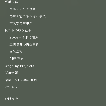
事業内容
ウエディング事業
再生可能エネルギー事業
古民家再生事業
私たちの取り組み
SDGsへの取り組み
空間資源の再生実例
文化活動
AI研修
Ongoing Projects
採用情報
撮影・MICE等の利用
お知らせ
お問合せ