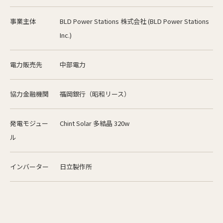
事業主体
BLD Power Stations 株式会社 (BLD Power Stations
Inc.)
電力販売先
中部電力
協力金融機関
福岡銀行（昭和リース）
発電モジュー
Chint Solar 多結晶 320w
ル
インバーター
日立製作所