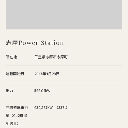
志摩Power Station
所在地
三重県志摩市志摩町
運転開始日
2017年4月28日
出力
599.04kW
年間発電電力
632,587kWh（337t）
量（Co2排出
削減量）