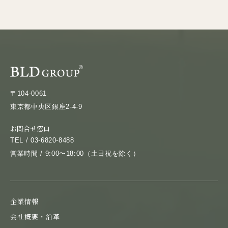
〒104-0061
東京都中央区銀座2-4-9
お問合せ窓口
TEL / 03-6820-8488
営業時間 / 9:00〜18:00（土日祝を除く）
企業情報
会社概要・沿革