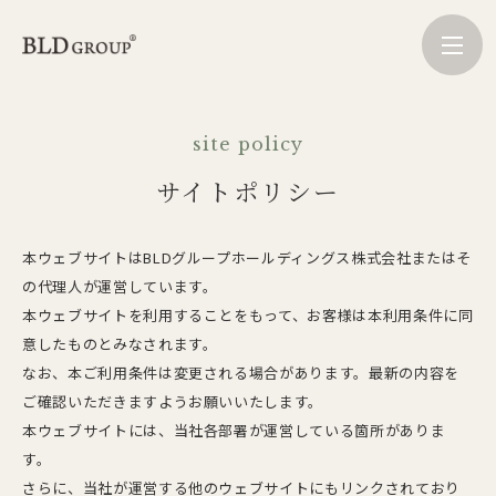
site policy
サイトポリシー
本ウェブサイトはBLDグループホールディングス株式会社またはそ
の代理人が運営しています。
本ウェブサイトを利用することをもって、お客様は本利用条件に同
意したものとみなされます。
なお、本ご利用条件は変更される場合があります。最新の内容を
ご確認いただきますようお願いいたします。
本ウェブサイトには、当社各部署が運営している箇所がありま
す。
さらに、当社が運営する他のウェブサイトにもリンクされており