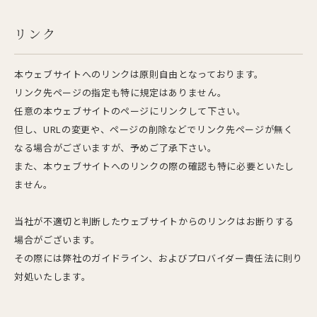
リンク
本ウェブサイトへのリンクは原則自由となっております。
リンク先ページの指定も特に規定はありません。
任意の本ウェブサイトのページにリンクして下さい。
但し、URLの変更や、ページの削除などでリンク先ページが無く
なる場合がございますが、予めご了承下さい。
また、本ウェブサイトへのリンクの際の確認も特に必要といたし
ません。
当社が不適切と判断したウェブサイトからのリンクはお断りする
場合がございます。
その際には弊社のガイドライン、およびプロバイダー責任法に則り
対処いたします。