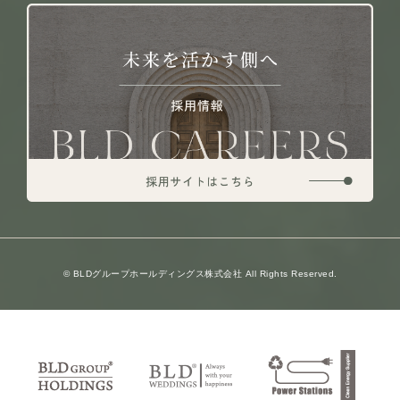
© BLDグループホールディングス株式会社 All Rights Reserved.