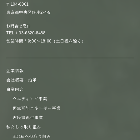
〒104-0061
東京都中央区銀座2-4-9
お問合せ窓口
TEL / 03-6820-8488
営業時間 / 9:00〜18:00（土日祝を除く）
企業情報
会社概要・沿革
事業内容
ウエディング事業
再生可能エネルギー事業
古民家再生事業
私たちの取り組み
SDGsへの取り組み