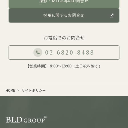
撮影・MICE等のお問合せ
採用に関するお問合せ
お電話でのお問合せ
03-6820-8488
【営業時間】 9:00〜18:00（土日祝を除く）
HOME
サイトポリシー