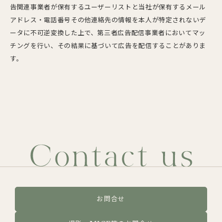
告関連事業者が保有するユーザーリストと当社が保有するメール
アドレス・電話番号その他連絡先の情報を本人が特定されないデ
ータに不可逆変換した上で、第三者広告配信事業者においてマッ
チングを行い、その結果に基づいて広告を配信することがありま
す。
お問合せ