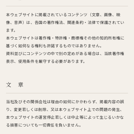
本ウェブサイトに掲載されているコンテンツ（文章、画像、映
像、音声）は、各国の著作権法、関連条約・法律で保護されてい
ます。
本ウェブサイトは著作権・特許権・商標権その他の知的所有権に
基づく如何なる権利も許諾するものではありません。
資料並びにコンテンツの中で別の定めがある場合は、当該著作権
表示、使用条件を厳守する必要があります。
文 章
当社及びその関係会社は理由の如何にかかわらず、掲載内容の誤
り、変更若しくは削除、又は本ウェブサイト上での問題の発生、
本ウェブサイトの運営停止若しくは中止等によって生じるいかな
る損害についても一切責任を負いません。