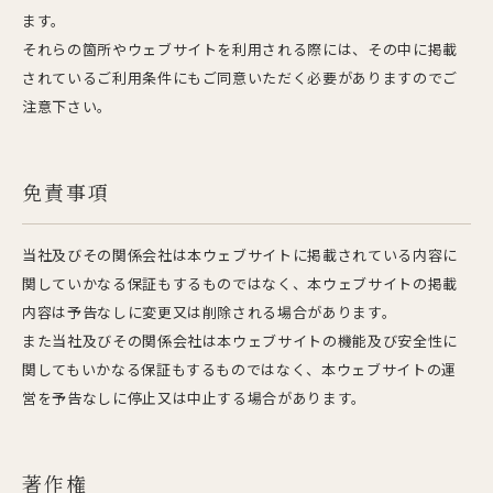
ます。
それらの箇所やウェブサイトを利用される際には、
その中に掲載
されているご利用条件にもご同意いただく必要がありますのでご
注意下さい。
免責事項
当社及びその関係会社は本ウェブサイトに掲載されている内容に
関していかなる保証もするものではなく、本ウェブサイトの掲載
内容は予告なしに変更又は削除される場合があります。
また当社及びその関係会社は本ウェブサイトの機能及び安全性に
関してもいかなる保証もするものではなく、本ウェブサイトの運
営を予告なしに停止又は中止する場合があります。
著作権