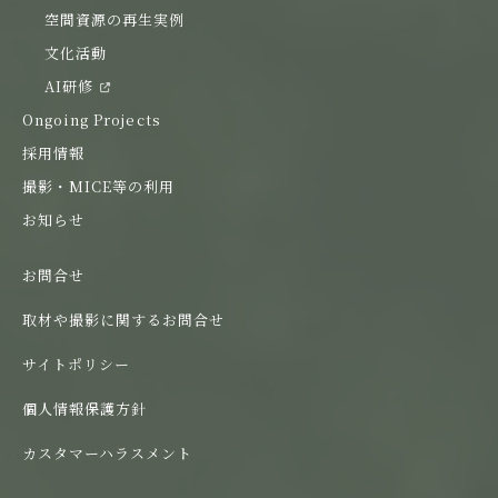
空間資源の再生実例
文化活動
AI研修
Ongoing Projects
採用情報
撮影・MICE等の利用
お知らせ
お問合せ
取材や撮影に関するお問合せ
サイトポリシー
個人情報保護方針
カスタマーハラスメント