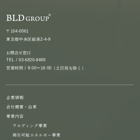
〒104-0061
東京都中央区銀座2-4-9
お問合せ窓口
TEL / 03-6820-8488
営業時間 / 9:00〜18:00（土日祝を除く）
企業情報
会社概要・沿革
事業内容
ウエディング事業
再生可能エネルギー事業