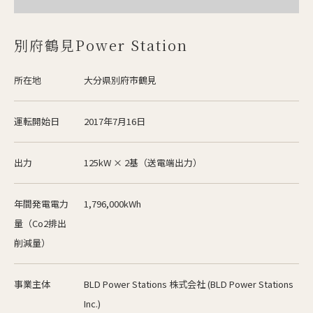
別府鶴見Power Station
所在地
大分県別府市鶴見
運転開始日
2017年7月16日
出力
125kW × 2基（送電端出力）
年間発電電力
1,796,000kWh
量（Co2排出
削減量）
事業主体
BLD Power Stations 株式会社 (BLD Power Stations
Inc.)