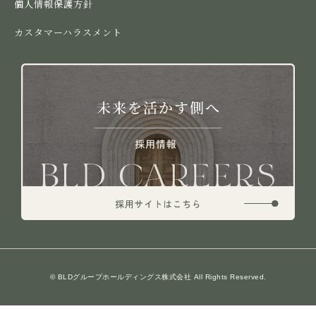
個人情報保護方針
カスタマーハラスメント
© BLDグループホールディングス株式会社 All Rights Reserved.