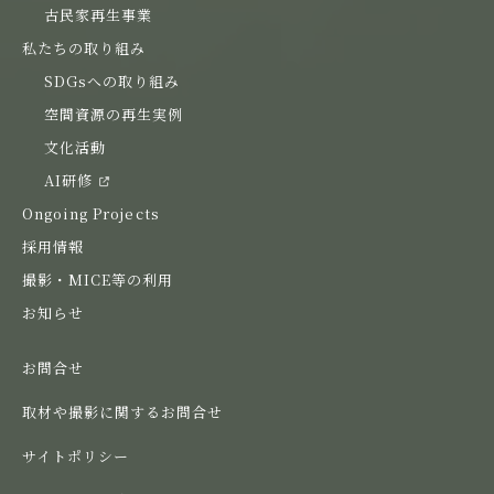
古民家再生事業
私たちの取り組み
SDGsへの取り組み
空間資源の再生実例
文化活動
AI研修
Ongoing Projects
採用情報
撮影・MICE等の利用
お知らせ
お問合せ
取材や撮影に関するお問合せ
サイトポリシー