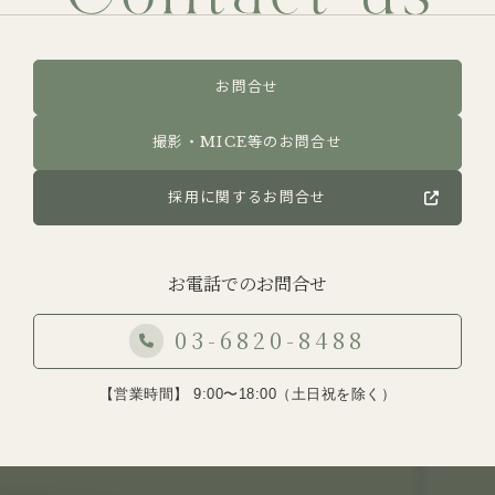
お問合せ
撮影・MICE等のお問合せ
採用に関するお問合せ
お電話でのお問合せ
03-6820-8488
【営業時間】 9:00〜18:00（土日祝を除く）