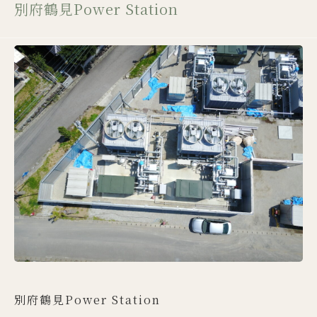
別府鶴見Power Station
別府鶴見Power Station