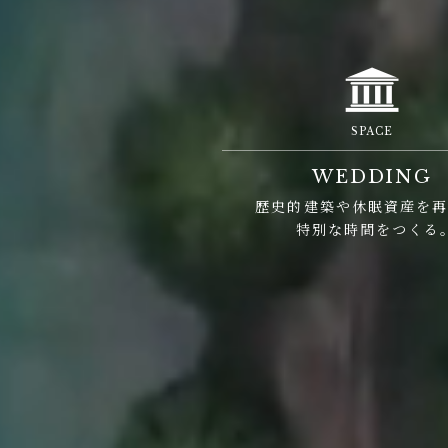
SPACE
WEDDING
歴史的建築や休眠資産を
特別な時間をつくる