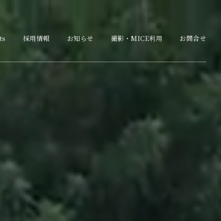
ts
採用情報
お知らせ
撮影・MICE利用
お問合せ