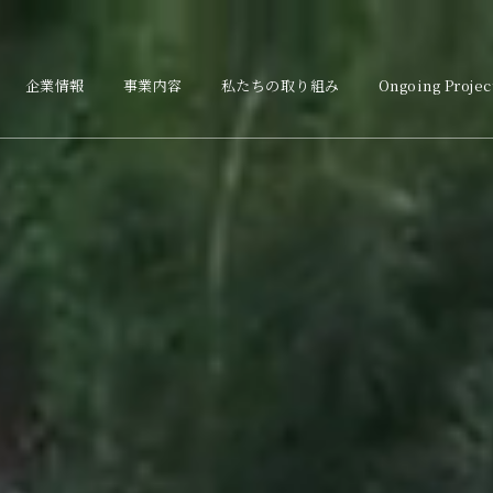
企業情報
事業内容
私たちの取り組み
Ongoing Projec